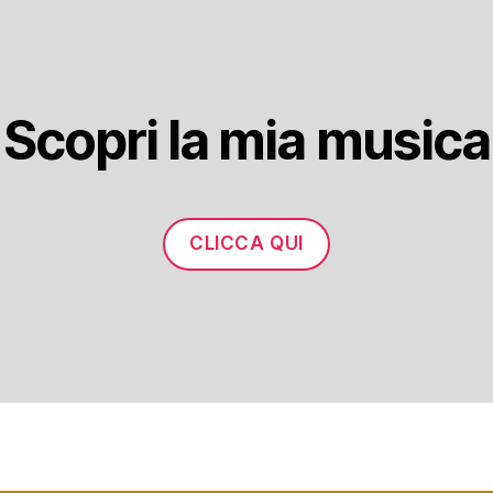
Scopri la mia musica
CLICCA QUI